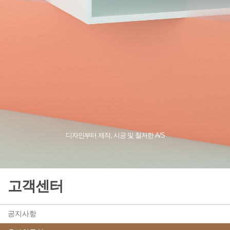
디자인부터 제작, 시공 및 철저한 A/S
고객센터
공지사항