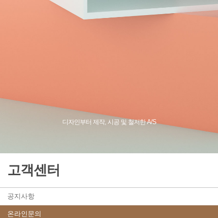
디자인부터 제작, 시공 및 철저한 A/S
고객센터
공지사항
온라인문의