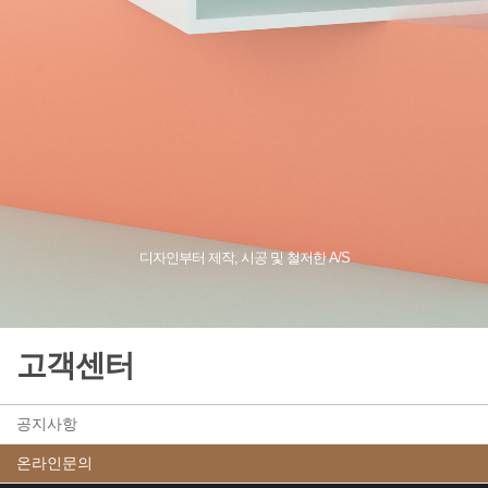
디자인부터 제작, 시공 및 철저한 A/S
고객센터
공지사항
온라인문의