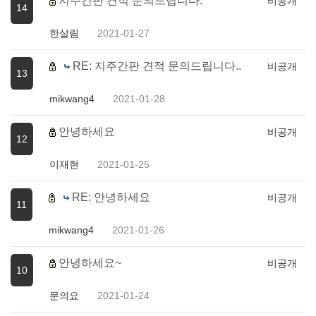
지주간판 견적 문의드립니다.
비공개
14
한살림
2021-01-27
RE: 지주간판 견적 문의드립니다..
비공개
13
mikwang4
2021-01-28
안녕하세요
비공개
12
이재현
2021-01-25
RE: 안녕하세요
비공개
11
mikwang4
2021-01-26
안녕하세요~
비공개
10
문의요
2021-01-24