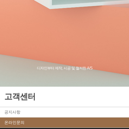
디자인부터 제작, 시공 및 철저한 A/S
고객센터
공지사항
온라인문의