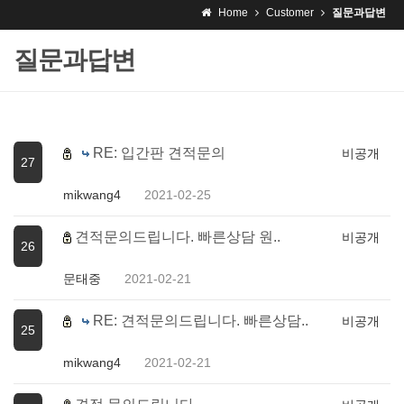
Home
Customer
질문과답변
질문과답변
RE: 입간판 견적문의
비공개
27
mikwang4
2021-02-25
견적문의드립니다. 빠른상담 원..
비공개
26
문태중
2021-02-21
RE: 견적문의드립니다. 빠른상담..
비공개
25
mikwang4
2021-02-21