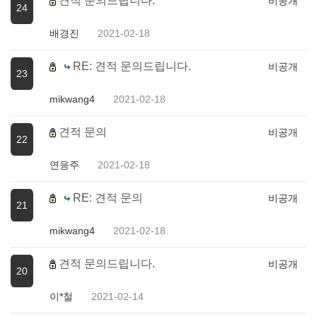
견적 문의드립니다.
비공개
24
배경진
2021-02-18
RE: 견적 문의드립니다.
비공개
23
mikwang4
2021-02-18
견적 문의
비공개
22
연응주
2021-02-18
RE: 견적 문의
비공개
21
mikwang4
2021-02-18
견적 문의드립니다.
비공개
20
이*철
2021-02-14