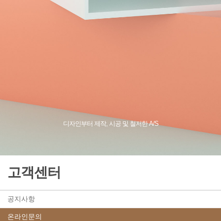
디자인부터 제작, 시공 및 철저한 A/S
고객센터
공지사항
온라인문의