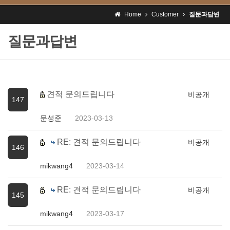
Home
Customer
질문과답변
질문과답변
견적 문의드립니다
비공개
147
문성준
2023-03-13
RE: 견적 문의드립니다
비공개
146
mikwang4
2023-03-14
RE: 견적 문의드립니다
비공개
145
mikwang4
2023-03-17