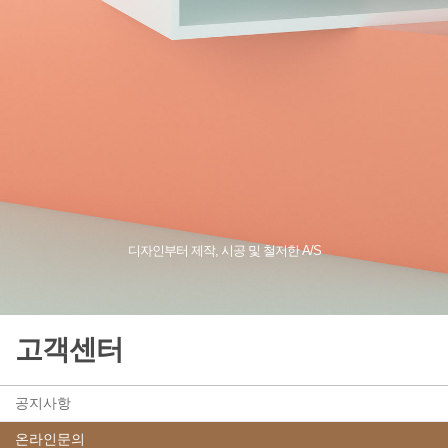
디자인부터 제작, 시공 및 철저한 A/S
고객센터
공지사항
온라인문의