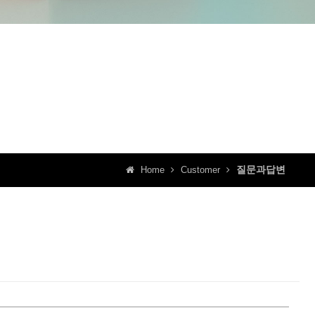
질문과답변
Home
Customer