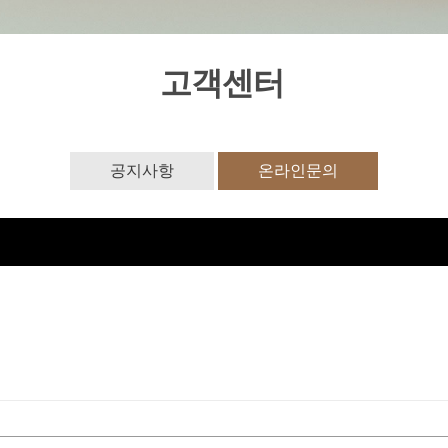
고객센터
공지사항
온라인문의