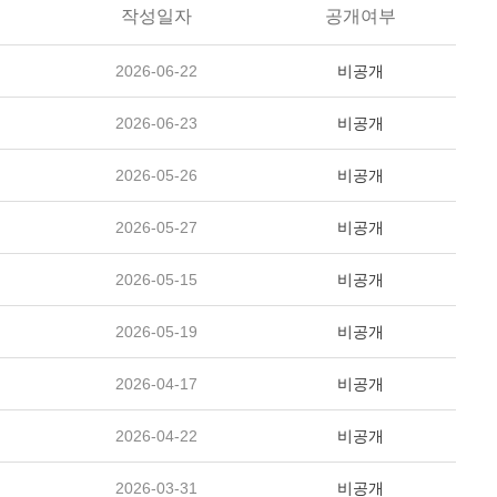
작성일자
공개여부
2026-06-22
비공개
2026-06-23
비공개
2026-05-26
비공개
2026-05-27
비공개
2026-05-15
비공개
2026-05-19
비공개
2026-04-17
비공개
2026-04-22
비공개
2026-03-31
비공개