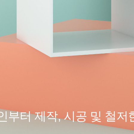
부터 제작, 시공 및 철저한