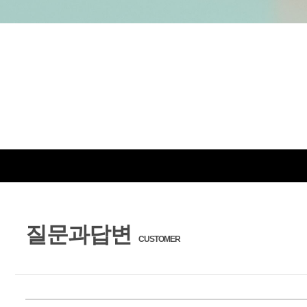
질문과답변
CUSTOMER