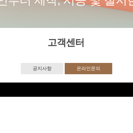
부터 제작, 시공 및 철저한
고객센터
공지사항
온라인문의