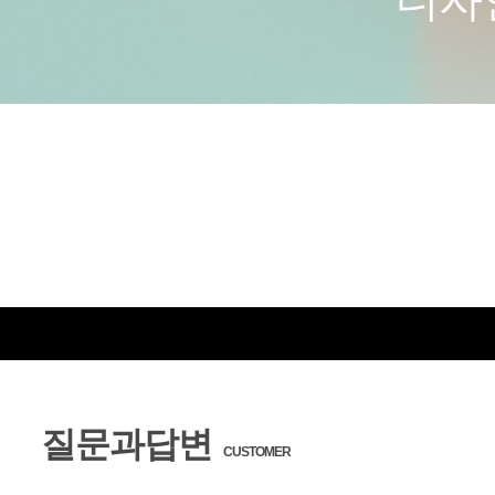
디자인
질문과답변
CUSTOMER