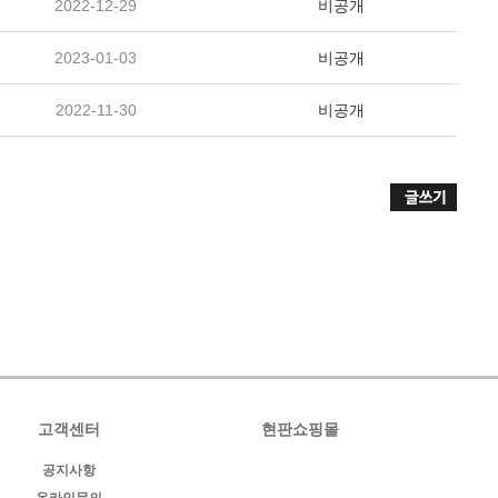
2022-12-29
비공개
2023-01-03
비공개
2022-11-30
비공개
고객센터
현판쇼핑몰
공지사항