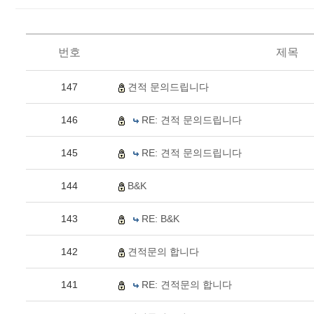
번호
제목
147
견적 문의드립니다
146
RE: 견적 문의드립니다
145
RE: 견적 문의드립니다
144
B&K
143
RE: B&K
142
견적문의 합니다
141
RE: 견적문의 합니다