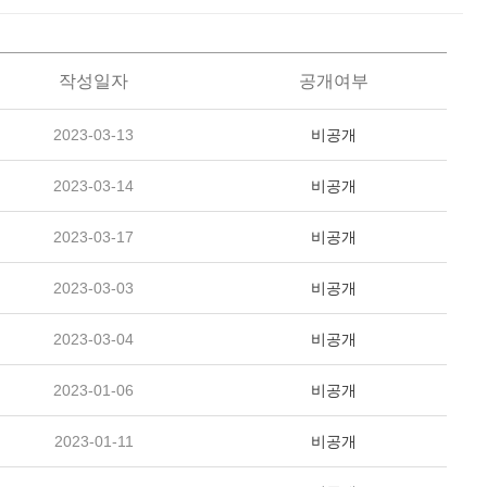
작성일자
공개여부
2023-03-13
비공개
2023-03-14
비공개
2023-03-17
비공개
2023-03-03
비공개
2023-03-04
비공개
2023-01-06
비공개
2023-01-11
비공개