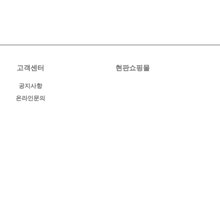
고객센터
현판쇼핑몰
공지사항
온라인문의