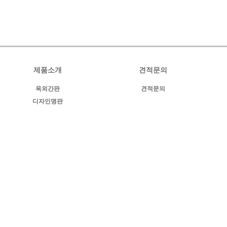
제품소개
견적문의
옥외간판
견적문의
디자인명판