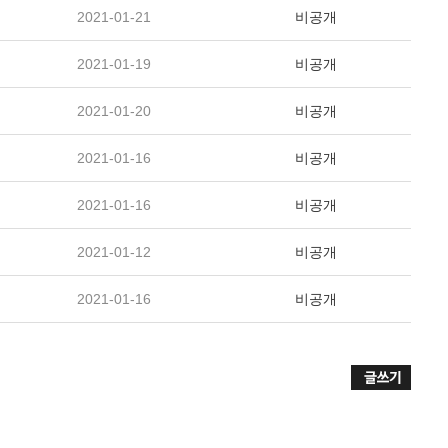
2021-01-21
비공개
2021-01-19
비공개
2021-01-20
비공개
2021-01-16
비공개
2021-01-16
비공개
2021-01-12
비공개
2021-01-16
비공개