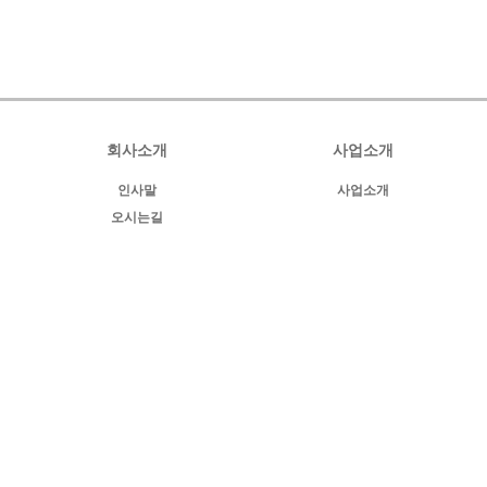
회사소개
사업소개
인사말
사업소개
오시는길