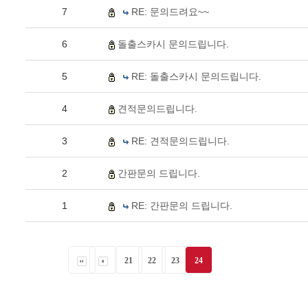
7
RE: 문의드려요~~
6
돌출스카시 문의드립니다.
5
RE: 돌출스카시 문의드립니다.
4
견적문의드립니다.
3
RE: 견적문의드립니다.
2
간판문의 드립니다.
1
RE: 간판문의 드립니다.
21
22
23
24