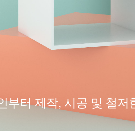
부터 제작, 시공 및 철저한