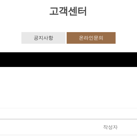
고객센터
공지사항
온라인문의
작성자