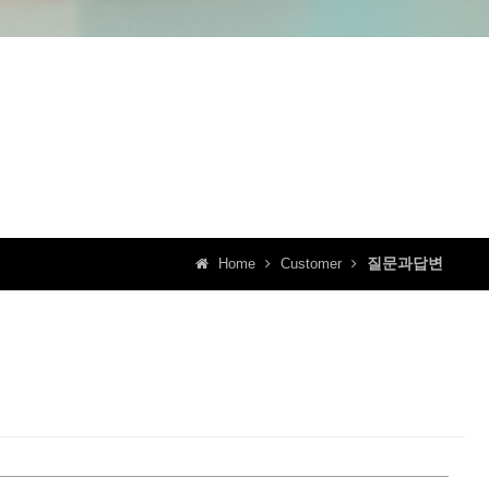
질문과답변
Home
Customer