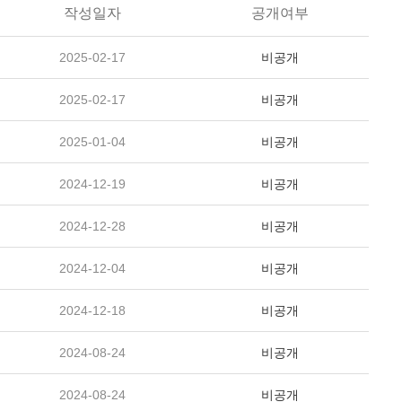
작성일자
공개여부
2025-02-17
비공개
2025-02-17
비공개
2025-01-04
비공개
2024-12-19
비공개
2024-12-28
비공개
2024-12-04
비공개
2024-12-18
비공개
2024-08-24
비공개
2024-08-24
비공개