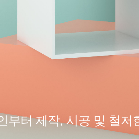
부터 제작, 시공 및 철저한