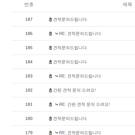
번호
제목
187
견적문의드립니다.
186
RE: 견적문의드립니다.
185
견적문의드립니다.
184
견적문의드립니다
183
RE: 견적문의드립니다
182
간판 견적 문의 드려요!
181
RE: 간판 견적 문의 드려요!
180
견적문의드립니다
179
RE: 견적문의드립니다