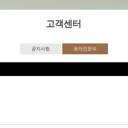
고객센터
공지사항
온라인문의