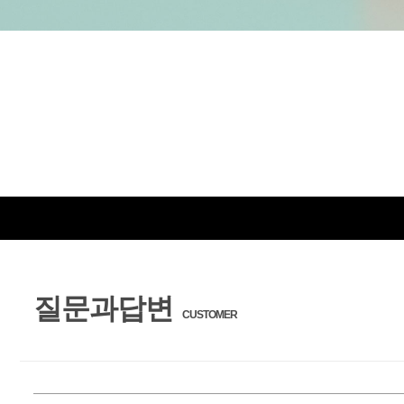
질문과답변
CUSTOMER