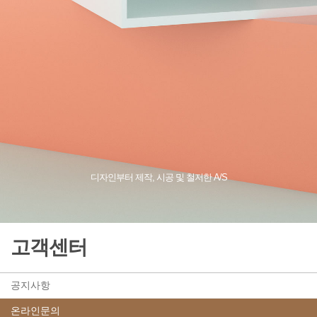
디자인부터 제작, 시공 및 철저한 A/S
고객센터
공지사항
온라인문의