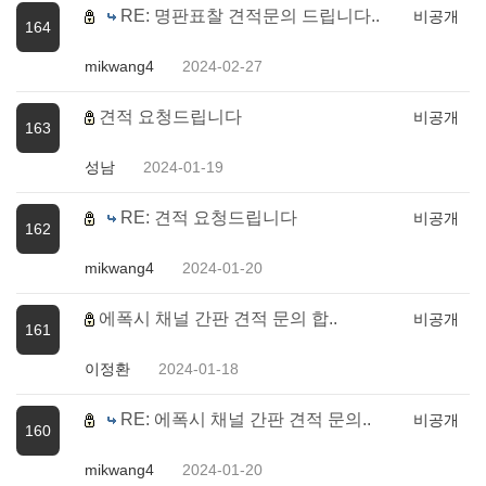
RE: 명판표찰 견적문의 드립니다..
비공개
164
mikwang4
2024-02-27
견적 요청드립니다
비공개
163
성남
2024-01-19
RE: 견적 요청드립니다
비공개
162
mikwang4
2024-01-20
에폭시 채널 간판 견적 문의 합..
비공개
161
이정환
2024-01-18
RE: 에폭시 채널 간판 견적 문의..
비공개
160
mikwang4
2024-01-20